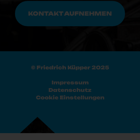
KONTAKT AUFNEHMEN
© Friedrich Küpper 2025
Impressum
Datenschutz
Cookie Einstellungen