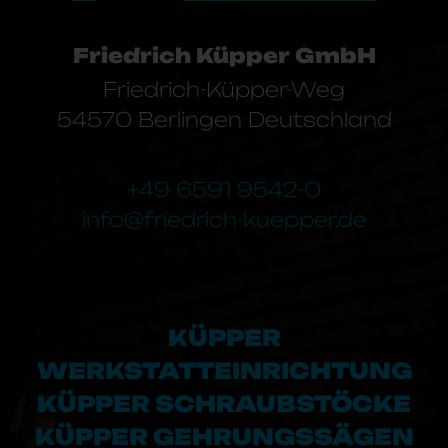
Friedrich Küpper GmbH
Friedrich-Küpper-Weg
54570 Berlingen Deutschland
+49 6591 9542-0
info@friedrich-kuepper.de
KÜPPER
WERKSTATTEINRICHTUNG
KÜPPER SCHRAUBSTÖCKE
KÜPPER GEHRUNGSSÄGEN