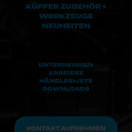
KÜPPER ZUBEHÖR +
WERKZEUGE
NEUHEITEN
UNTERNEHMEN
KARRIERE
HÄNDLERLISTE
DOWNLOADS
KONTAKT AUFNEHMEN