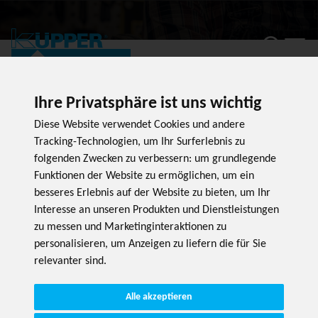
PRODUKT
Ihre Privatsphäre ist uns wichtig
Diese Website verwendet Cookies und andere
Tracking-Technologien, um Ihr Surferlebnis zu
folgenden Zwecken zu verbessern:
um grundlegende
Funktionen der Website zu ermöglichen
,
um ein
besseres Erlebnis auf der Website zu bieten
,
um Ihr
Interesse an unseren Produkten und Dienstleistungen
zu messen und Marketinginteraktionen zu
personalisieren
,
um Anzeigen zu liefern die für Sie
relevanter sind
.
Alle akzeptieren