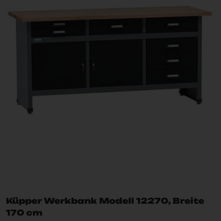
Küpper Werkbank Modell 12270, Breite
170 cm