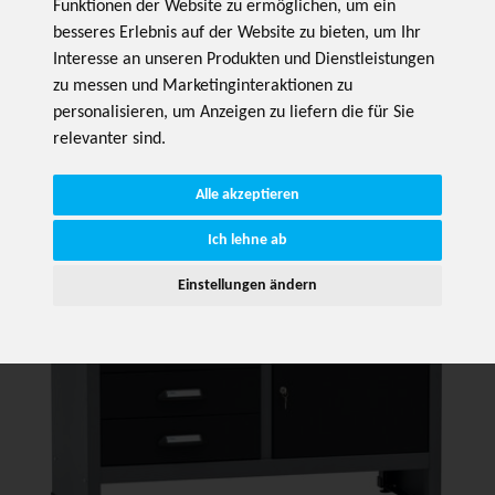
Funktionen der Website zu ermöglichen
,
um ein
besseres Erlebnis auf der Website zu bieten
,
um Ihr
Interesse an unseren Produkten und Dienstleistungen
zu messen und Marketinginteraktionen zu
personalisieren
,
um Anzeigen zu liefern die für Sie
relevanter sind
.
Alle akzeptieren
Ich lehne ab
Einstellungen ändern