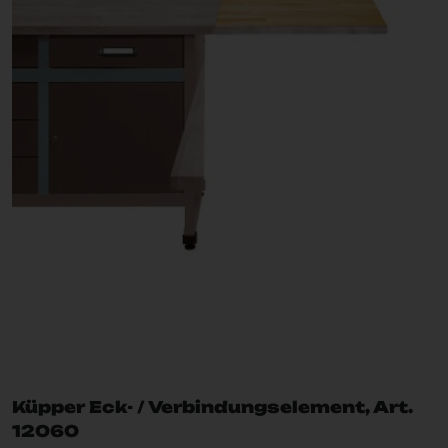
Küpper Eck- / Verbindungselement, Art.
12060