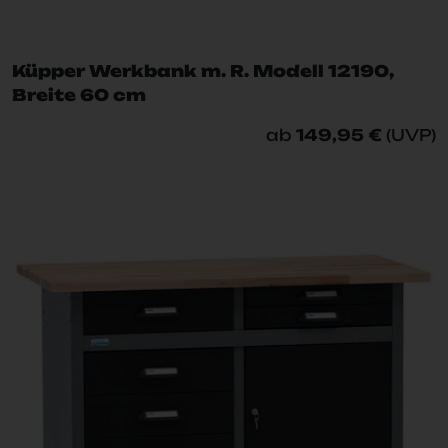
Küpper Werkbank m. R. Modell 12190,
Breite 60 cm
ab
149,95 €
(UVP)