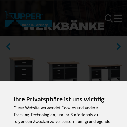
WERKBÄNKE
Ihre Privatsphäre ist uns wichtig
60 CM
120 CM
170 CM
Diese Website verwendet Cookies und andere
Tracking-Technologien, um Ihr Surferlebnis zu
folgenden Zwecken zu verbessern:
um grundlegende