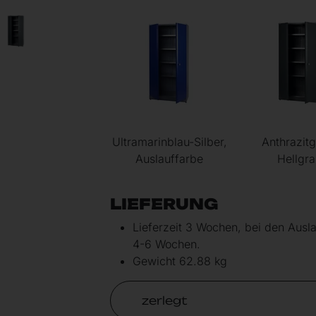
Ultramarinblau-Silber,
Anthrazitg
Auslauffarbe
Hellgra
LIEFERUNG
Lieferzeit 3 Wochen, bei den Ausla
4-6 Wochen.
Gewicht 62.88 kg