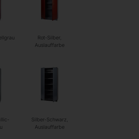
llgrau
Rot-Silber,
Auslauffarbe
llic-
Silber-Schwarz,
u
Auslauffarbe