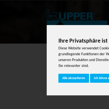
Ihre Privatsphäre ist
Diese Website verwendet Cookie
grundlegende Funktionen der W
unseren Produkten und Dienstle
Sie relevanter sind
.
Alle akzeptieren
Ich lehne 