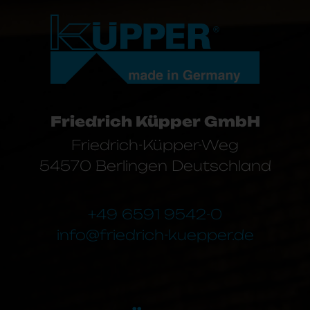
Friedrich Küpper GmbH
Friedrich-Küpper-Weg
54570 Berlingen Deutschland
+49 6591 9542-0
info@friedrich-kuepper.de