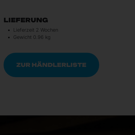
LIEFERUNG
Lieferzeit 2 Wochen
Gewicht 0.96 kg
ZUR HÄNDLERLISTE