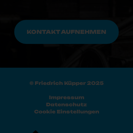
KONTAKT AUFNEHMEN
© Friedrich Küpper 2025
Impressum
Datenschutz
Cookie Einstellungen