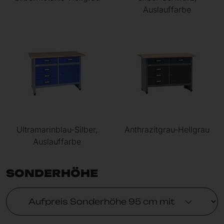
Auslauffarbe
Ultramarinblau-Silber,
Anthrazitgrau-Hellgrau
Auslauffarbe
SONDERHÖHE