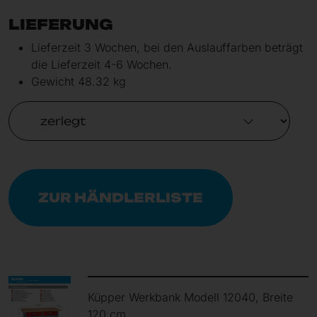
LIEFERUNG
Lieferzeit 3 Wochen, bei den Auslauffarben beträgt
die Lieferzeit 4-6 Wochen.
Gewicht 48.32 kg
ZUR HÄNDLERLISTE
Küpper Werkbank Modell 12040, Breite
120 cm