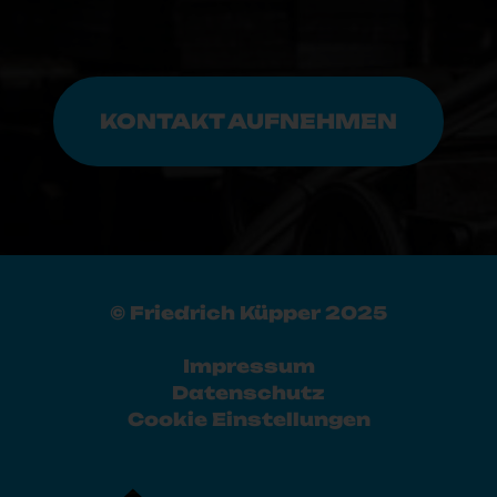
KONTAKT AUFNEHMEN
© Friedrich Küpper 2025
Impressum
Datenschutz
Cookie Einstellungen