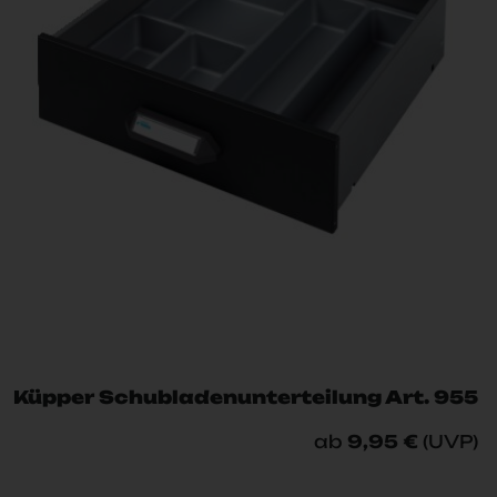
Küpper Schubladenunterteilung Art. 955
ab
9,95 €
(UVP)