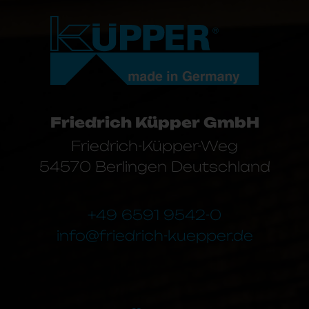
Friedrich Küpper GmbH
Friedrich-Küpper-Weg
54570 Berlingen Deutschland
+49 6591 9542-0
info@friedrich-kuepper.de