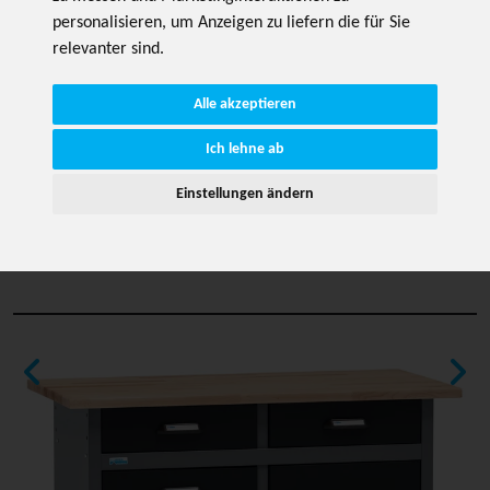
personalisieren
,
um Anzeigen zu liefern die für Sie
relevanter sind
.
Alle akzeptieren
Ich lehne ab
Einstellungen ändern