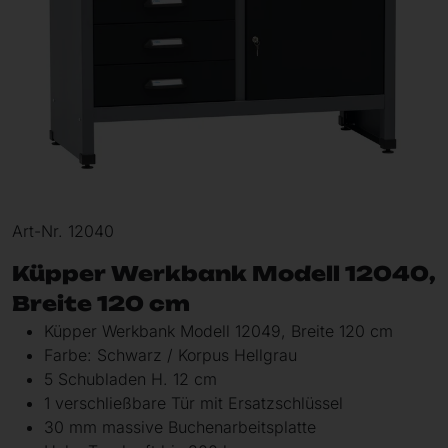
Art-Nr. 12040
Küpper Werkbank Modell 12040,
Breite 120 cm
Küpper Werkbank Modell 12049, Breite 120 cm
Farbe: Schwarz / Korpus Hellgrau
5 Schubladen H. 12 cm
1 verschließbare Tür mit Ersatzschlüssel
30 mm massive Buchenarbeitsplatte