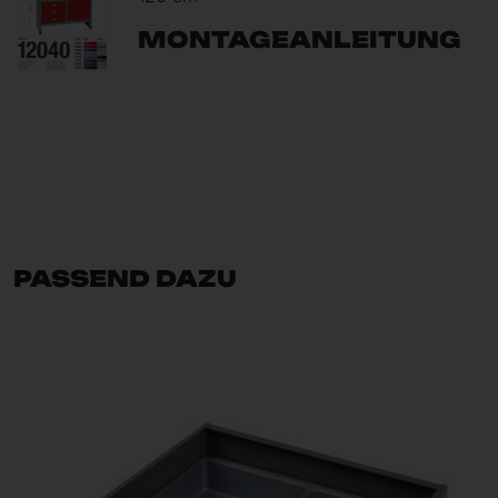
MONTAGEANLEITUNG
PASSEND DAZU